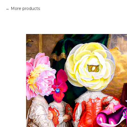
More products