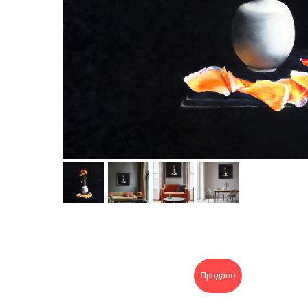
Продано