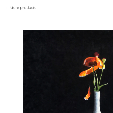
More products